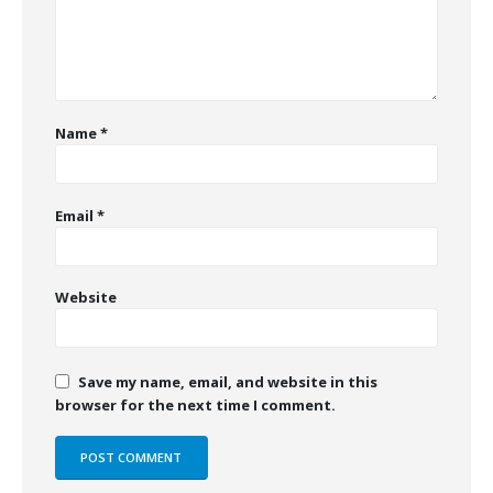
Name
*
Email
*
Website
Save my name, email, and website in this
browser for the next time I comment.