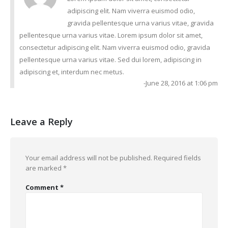
adipiscing elit. Nam viverra euismod odio,
gravida pellentesque urna varius vitae, gravida
pellentesque urna varius vitae. Lorem ipsum dolor sit amet,
consectetur adipiscing elit. Nam viverra euismod odio, gravida
pellentesque urna varius vitae. Sed dui lorem, adipiscing in
adipiscing et, interdum nec metus.
June 28, 2016 at 1:06 pm
Leave a Reply
Your email address will not be published.
Required fields
are marked
*
Comment
*